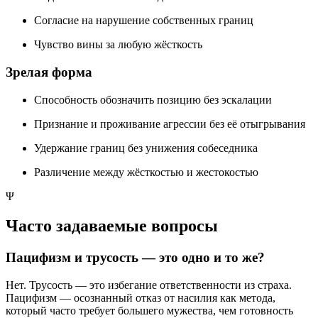
Согласие на нарушение собственных границ
Чувство вины за любую жёсткость
Зрелая форма
Способность обозначить позицию без эскалации
Признание и проживание агрессии без её отыгрывания
Удержание границ без унижения собеседника
Различение между жёсткостью и жестокостью
Ψ
Часто задаваемые вопросы
Пацифизм и трусость — это одно и то же?
Нет. Трусость — это избегание ответственности из страха.
Пацифизм — осознанный отказ от насилия как метода,
который часто требует большего мужества, чем готовность