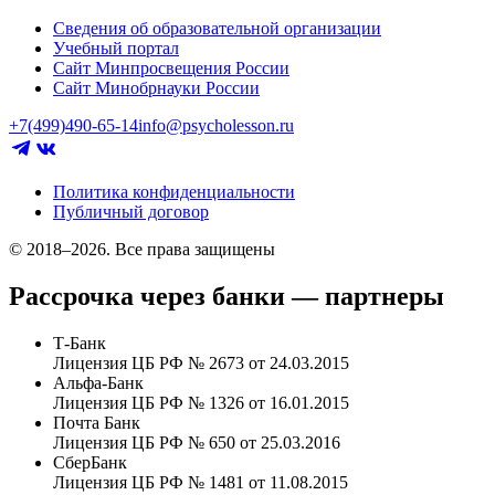
Сведения об образовательной организации
Учебный портал
Сайт Минпросвещения России
Сайт Минобрнауки России
+7(499)490-65-14
info@psycholesson.ru
Политика конфиденциальности
Публичный договор
© 2018–2026. Все права защищены
Рассрочка через банки — партнеры
Т-Банк
Лицензия ЦБ РФ № 2673 от 24.03.2015
Альфа-Банк
Лицензия ЦБ РФ № 1326 от 16.01.2015
Почта Банк
Лицензия ЦБ РФ № 650 от 25.03.2016
СберБанк
Лицензия ЦБ РФ № 1481 от 11.08.2015