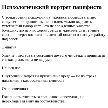
Психологический портрет пацифиста
С точки зрения психологии у человека, последовательно
живущего по принципам ненасилия, можно выделить
устойчивый набор черт. Это не врождённые качества:
большинство из них формируется и укрепляется в течение
жизни — через воспитание, личный опыт, осознанную работу
над собой.
Эмпатия
Умение чувствовать состояние другого человека и принимать
его как реальное, а не выдуманное.
Ненасилие
Внутренний запрет на причинение вреда — не из страха
наказания, а как осознанная ценность.
Ответственность
Готовность отвечать за свои слова и поступки, не
перекладывая вину на обстоятельства.