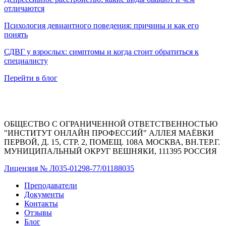
отличаются
Психология девиантного поведения: причины и как его
понять
СДВГ у взрослых: симптомы и когда стоит обратиться к
специалисту
Перейти в блог
ОБЩЕСТВО С ОГРАНИЧЕННОЙ ОТВЕТСТВЕННОСТЬЮ
"ИНСТИТУТ ОНЛАЙН ПРОФЕССИЙ" АЛЛЕЯ МАЁВКИ
ПЕРВОЙ, Д. 15, СТР. 2, ПОМЕЩ. 108А МОСКВА, ВН.ТЕР.Г.
МУНИЦИПАЛЬНЫЙ ОКРУГ ВЕШНЯКИ, 111395 РОССИЯ
Лицензия № Л035-01298-77/01188035
Преподаватели
Документы
Контакты
Отзывы
Блог