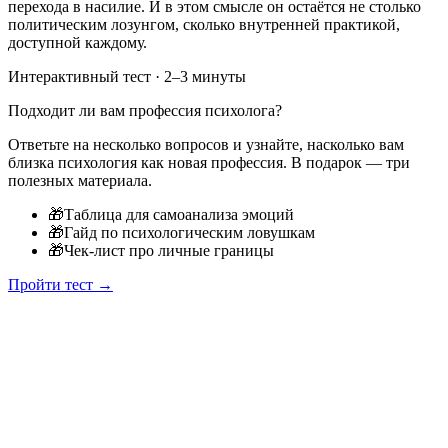
перехода в насилие. И в этом смысле он остаётся не столько
политическим лозунгом, сколько внутренней практикой,
доступной каждому.
Интерактивный тест · 2–3 минуты
Подходит ли вам профессия психолога?
Ответьте на несколько вопросов и узнайте, насколько вам
близка психология как новая профессия. В подарок — три
полезных материала.
🎁
Таблица для самоанализа эмоций
🎁
Гайд по психологическим ловушкам
🎁
Чек-лист про личные границы
Пройти тест →