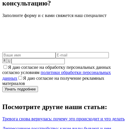
консультацию?
Заполните форму и с вами свяжется наш специалист
🇷🇺
Я даю согласие на обработку персональных данных
согласно условиям
политики обработки персональных
данных
Я даю согласие на получение рекламных
материалов
Узнать подробнее
Посмотрите другие наши статьи:
Тревога снова вернулась: почему это происходит и что делать
Депрессивное расстройство: какие виды бывают и чем