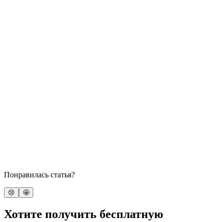
Понравилась статья?
😢
🤩
Хотите получить бесплатную