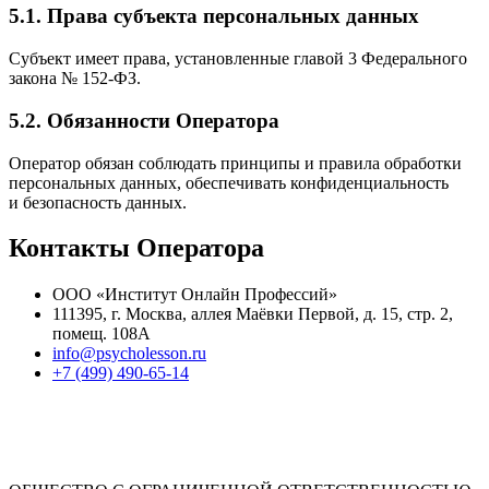
5.1. Права субъекта персональных данных
Субъект имеет права, установленные главой 3 Федерального
закона № 152-ФЗ.
5.2. Обязанности Оператора
Оператор обязан соблюдать принципы и правила обработки
персональных данных, обеспечивать конфиденциальность
и безопасность данных.
Контакты Оператора
ООО «Институт Онлайн Профессий»
111395, г. Москва, аллея Маёвки Первой, д. 15, стр. 2,
помещ. 108А
info@psycholesson.ru
+7 (499) 490-65-14