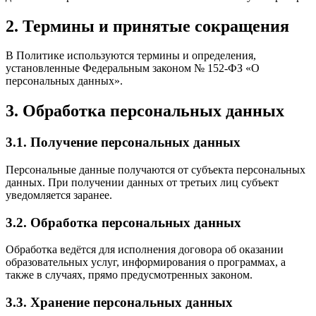
2. Термины и принятые сокращения
В Политике используются термины и определения,
установленные Федеральным законом № 152-ФЗ «О
персональных данных».
3. Обработка персональных данных
3.1. Получение персональных данных
Персональные данные получаются от субъекта персональных
данных. При получении данных от третьих лиц субъект
уведомляется заранее.
3.2. Обработка персональных данных
Обработка ведётся для исполнения договора об оказании
образовательных услуг, информирования о программах, а
также в случаях, прямо предусмотренных законом.
3.3. Хранение персональных данных