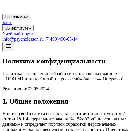
Программы
Блог
Об институте
Учебный портал
info@psycholesson.ru
+7(499)490-65-14
Политика конфиденциальности
Политика в отношении обработки персональных данных
в ООО «Институт Онлайн Профессий» (далее — Оператор).
Редакция от
03.05.2024
1. Общие положения
Настоящая Политика составлена в соответствии с пунктом 2
статьи 18.1 Федерального закона № 152-ФЗ «О персональных
данных» и определяет порядок обработки персональных
данных и меры по обеспечению их безопасности у Оператора.