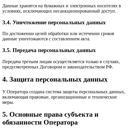
Данные хранятся на бумажных и электронных носителях в
условиях, исключающих несанкционированный доступ.
3.4. Уничтожение персональных данных
По достижении целей обработки или истечении сроков
данные уничтожаются с составлением акта.
3.5. Передача персональных данных
Передача третьим лицам осуществляется только в случаях,
предусмотренных Договором и законодательством РФ.
4. Защита персональных данных
У Оператора создана система защиты персональных данных,
включающая правовые, организационные и технические
меры.
5. Основные права субъекта и
обязанности Оператора