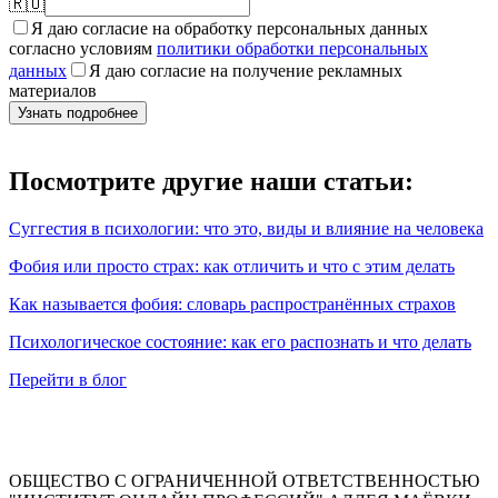
🇷🇺
Я даю согласие на обработку персональных данных
согласно условиям
политики обработки персональных
данных
Я даю согласие на получение рекламных
материалов
Узнать подробнее
Посмотрите другие наши статьи:
Суггестия в психологии: что это, виды и влияние на человека
Фобия или просто страх: как отличить и что с этим делать
Как называется фобия: словарь распространённых страхов
Психологическое состояние: как его распознать и что делать
Перейти в блог
ОБЩЕСТВО С ОГРАНИЧЕННОЙ ОТВЕТСТВЕННОСТЬЮ