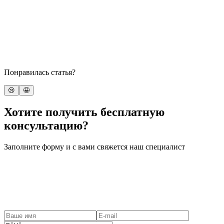
Понравилась статья?
😢
🤩
Хотите получить бесплатную
консультацию?
Заполните форму и с вами свяжется наш специалист