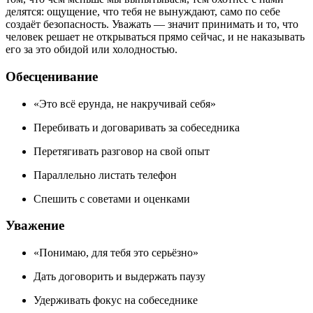
делятся: ощущение, что тебя не вынуждают, само по себе
создаёт безопасность. Уважать — значит принимать и то, что
человек решает не открываться прямо сейчас, и не наказывать
его за это обидой или холодностью.
Обесценивание
«Это всё ерунда, не накручивай себя»
Перебивать и договаривать за собеседника
Перетягивать разговор на свой опыт
Параллельно листать телефон
Спешить с советами и оценками
Уважение
«Понимаю, для тебя это серьёзно»
Дать договорить и выдержать паузу
Удерживать фокус на собеседнике