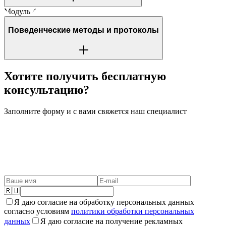
Модуль 4
Поведенческие методы и протоколы
Хотите получить бесплатную
консультацию?
Заполните форму и с вами свяжется наш специалист
🇷🇺
Я даю согласие на обработку персональных данных
согласно условиям
политики обработки персональных
данных
Я даю согласие на получение рекламных