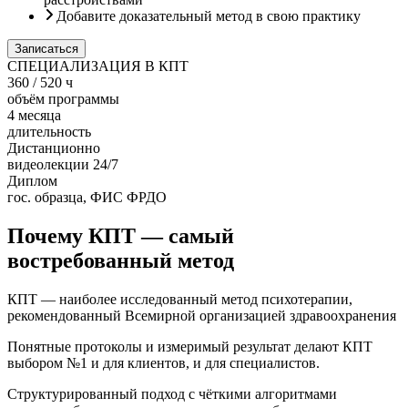
Добавите доказательный метод в свою практику
Записаться
СПЕЦИАЛИЗАЦИЯ В КПТ
360 / 520 ч
объём программы
4 месяца
длительность
Дистанционно
видеолекции 24/7
Диплом
гос. образца, ФИС ФРДО
Почему КПТ — самый
востребованный метод
КПТ — наиболее исследованный метод психотерапии,
рекомендованный Всемирной организацией здравоохранения
Понятные протоколы и измеримый результат делают КПТ
выбором №1 и для клиентов, и для специалистов.
Структурированный подход с чёткими алгоритмами