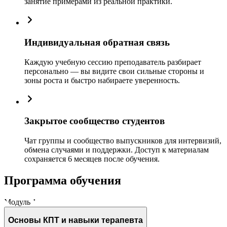
занятие примерами из реальной практики.
Индивидуальная обратная связь
Каждую учебную сессию преподаватель разбирает
персонально — вы видите свои сильные стороны и
зоны роста и быстро набираете уверенность.
Закрытое сообщество студентов
Чат группы и сообщество выпускников для интервизий,
обмена случаями и поддержки. Доступ к материалам
сохраняется 6 месяцев после обучения.
Программа обучения
Модуль 1
Основы КПТ и навыки терапевта