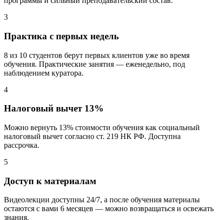
программы и сильный преподавательский состав.
3
Практика с первых недель
8 из 10 студентов берут первых клиентов уже во время
обучения. Практические занятия — еженедельно, под
наблюдением куратора.
4
Налоговый вычет 13%
Можно вернуть 13% стоимости обучения как социальный
налоговый вычет согласно ст. 219 НК РФ. Доступна
рассрочка.
5
Доступ к материалам
Видеолекции доступны 24/7, а после обучения материалы
остаются с вами 6 месяцев — можно возвращаться и освежать
знания.