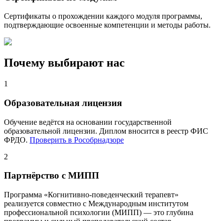
Сертификаты о прохождении каждого модуля программы,
подтверждающие освоенные компетенции и методы работы.
Почему выбирают нас
1
Образовательная лицензия
Обучение ведётся на основании государственной
образовательной лицензии. Диплом вносится в реестр ФИС
ФРДО.
Проверить в Рособрнадзоре
2
Партнёрство с МИПП
Программа «Когнитивно-поведенческий терапевт»
реализуется совместно с Международным институтом
профессиональной психологии (МИПП) — это глубина