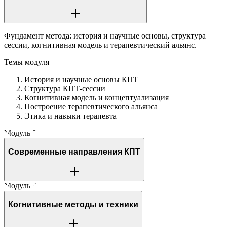
Фундамент метода: история и научные основы, структура
сессии, когнитивная модель и терапевтический альянс.
Темы модуля
История и научные основы КПТ
Структура КПТ-сессии
Когнитивная модель и концептуализация
Построение терапевтического альянса
Этика и навыки терапевта
Модуль 2
Современные направления КПТ
Модуль 3
Когнитивные методы и техники