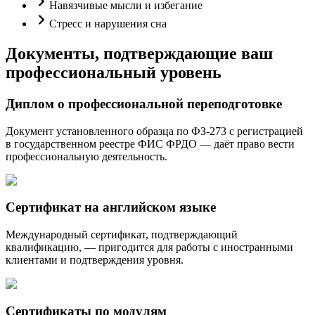
Навязчивые мысли и избегание
Стресс и нарушения сна
Документы, подтверждающие ваш
профессиональный уровень
Диплом о профессиональной переподготовке
Документ установленного образца по ФЗ-273 с регистрацией
в государственном реестре ФИС ФРДО — даёт право вести
профессиональную деятельность.
Сертификат на английском языке
Международный сертификат, подтверждающий
квалификацию, — пригодится для работы с иностранными
клиентами и подтверждения уровня.
Сертификаты по модулям