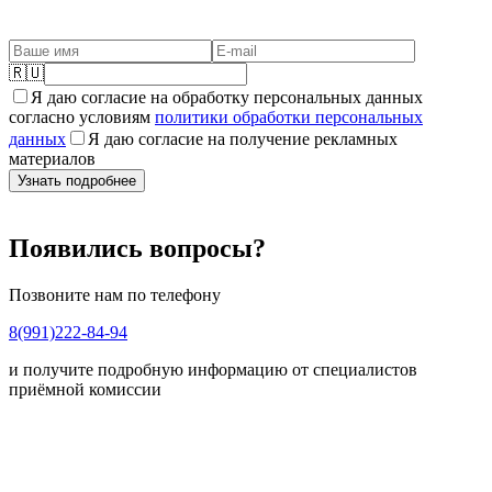
🇷🇺
Я даю согласие на обработку персональных данных
согласно условиям
политики обработки персональных
данных
Я даю согласие на получение рекламных
материалов
Узнать подробнее
Появились вопросы?
Позвоните нам по телефону
8(991)222-84-94
и получите подробную информацию от специалистов
приёмной комиссии