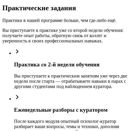
Практические задания
Практики в нашей программе больше, чем где-либо ещё.
Вы приступаете к практике уже со второй недели обучения:
получаете опыт работы, обратную связь от коллег и
уверенность в своих профессиональных навыках.
Практика со 2-й недели обучения
Вы приступаете к практическим занятиям уже через две
недели после старта — отрабатываете навыки в парах с
другими студентами под наблюдением куратора.
Еженедельные разборы с куратором
После каждого модуля опытный психолог-куратор
разбирает ваши вопросы, темы и техники, дополняя