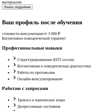
материалов
Узнать подробнее
Ваш профиль после обучения
стоимость консультации
от 3 000 ₽
Когнитивно-поведенческий терапевт
Профессиональные навыки
Структурированные КПТ-сессии
Когнитивная и поведенческая диагностика
Работа по протоколам
Онлайн-консультирование
Работаю с запросами
Тревога и панические атаки
Депрессивные состояния